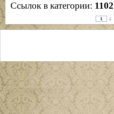
Ссылок в категории:
1102
2