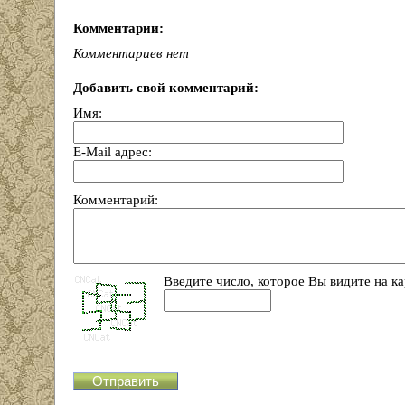
Комментарии:
Комментариев нет
Добавить свой комментарий:
Имя:
E-Mail адрес:
Комментарий:
Введите число, которое Вы видите на ка